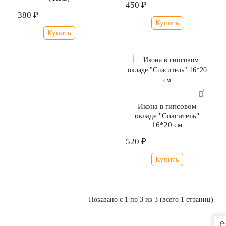
450 ₽
380 ₽
Купить
Купить
Икона в гипсовом
окладе "Спаситель"
16*20 см
520 ₽
Купить
Показано с 1 по 3 из 3 (всего 1 страниц)