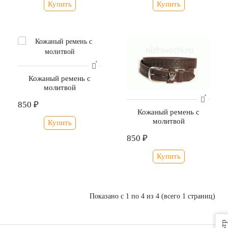
Купить
Купить
Кожаный ремень с
молитвой
850 ₽
Кожаный ремень с
молитвой
Купить
850 ₽
Купить
Показано с 1 по 4 из 4 (всего 1 страниц)