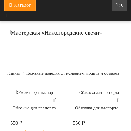
Каталог
: 0
0
Кожаные изделия с тиснением молитв и образов
Главная
Обложка для паспорта
Обложка для паспорта
550 ₽
550 ₽