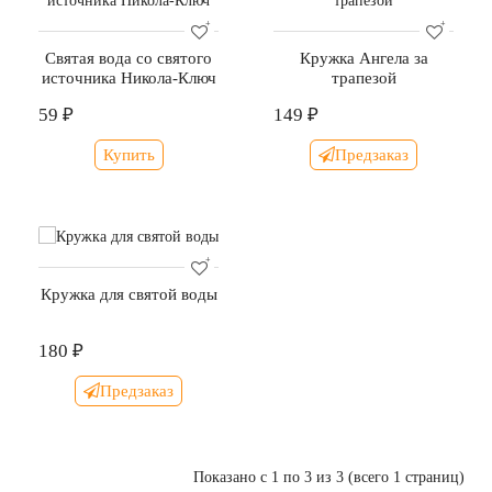
Святая вода со святого
Кружка Ангела за
источника Никола-Ключ
трапезой
59 ₽
149 ₽
Купить
Предзаказ
Кружка для святой воды
180 ₽
Предзаказ
Показано с 1 по 3 из 3 (всего 1 страниц)