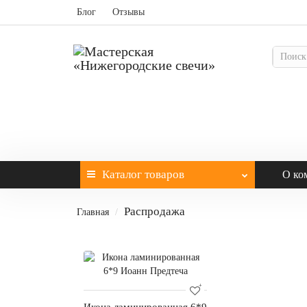
Блог
Отзывы
Каталог
товаров
О ко
Распродажа
Главная