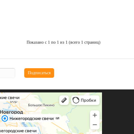
Показано с 1 по 1 из 1 (всего 1 страниц)
Подписаться