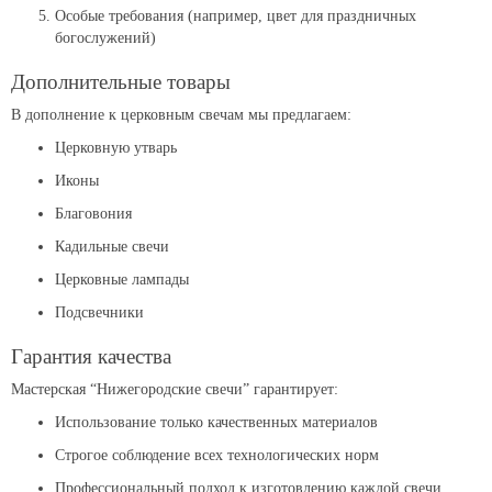
Особые требования (например, цвет для праздничных
богослужений)
Дополнительные товары
В дополнение к церковным свечам мы предлагаем:
Церковную утварь
Иконы
Благовония
Кадильные свечи
Церковные лампады
Подсвечники
Гарантия качества
Мастерская “Нижегородские свечи” гарантирует:
Использование только качественных материалов
Строгое соблюдение всех технологических норм
Профессиональный подход к изготовлению каждой свечи