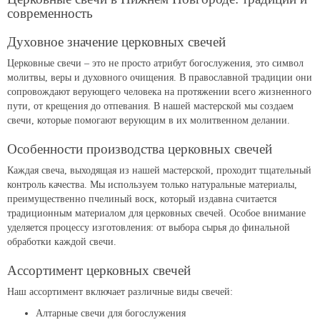
современность
Духовное значение церковных свечей
Церковные свечи – это не просто атрибут богослужения, это символ
молитвы, веры и духовного очищения. В православной традиции они
сопровождают верующего человека на протяжении всего жизненного
пути, от крещения до отпевания. В нашей мастерской мы создаем
свечи, которые помогают верующим в их молитвенном делании.
Особенности производства церковных свечей
Каждая свеча, выходящая из нашей мастерской, проходит тщательный
контроль качества. Мы используем только натуральные материалы,
преимущественно пчелиный воск, который издавна считается
традиционным материалом для церковных свечей. Особое внимание
уделяется процессу изготовления: от выбора сырья до финальной
обработки каждой свечи.
Ассортимент церковных свечей
Наш ассортимент включает различные виды свечей:
Алтарные свечи для богослужения