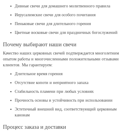
Дивные свечи для домашнего молитвенного правила
Иерусалимские свечи для особого почитания
Пеньковые свечи для длительного горения
Цветные восковые свечи для праздничных богослужений
Почему выбирают наши свечи
Качество наших церковных свечей подтверждается многолетним
опытом работы и многочисленными положительными отзывами
клиентов. Мы гарантируем:
Длительное время горения
Отсутствие копоти и неприятного запаха
Стабильность пламени при любых условиях
Прочность основы и устойчивость при использовании
Эстетичный внешний вид, соответствующий церковным
канонам
Процесс заказа и доставки