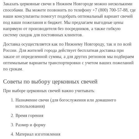
Заказать церковные свечи в Нижнем Новгороде можно несколькими
способами. Вы можете позвонить по телефону +7 (800) 700-57-88, где
наши консультанты помогут подобрать оптимальный вариант свечей
под ваши пожелания и бюджет. Мы предлагаем выгодные цены
напрямую от производителя без посредников, а также гибкую
систему скидок для постоянных клиентов.
Доставка осуществляется как по Нижнему Новгороду, так и по всей
России. Для жителей города действует бесплатная доставка при
заказе от определенной суммы, а для других регионов мы подбираем
оптимальные варианты транспортировки с учетом ваших пожеланий
по срокам.
Советы по выбору церковных свечей
При выборе церковных свечей важно учитывать:
Назначение свечи (для богослужения или домашнего
использования)
Время горения
Размер и форму
Материал изготовления